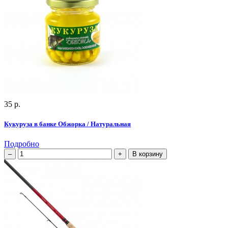
35 р.
Кукуруза в банке Обжорка / Натуральная
Подробно
В корзину