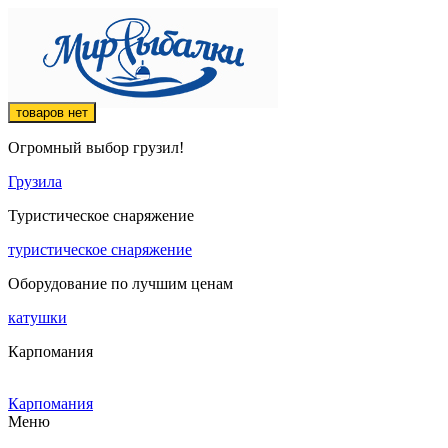
товаров нет
Огромный выбор грузил!
Грузила
Туристическое снаряжение
туристическое снаряжение
Оборудование по лучшим ценам
катушки
Карпомания
Карпомания
Меню