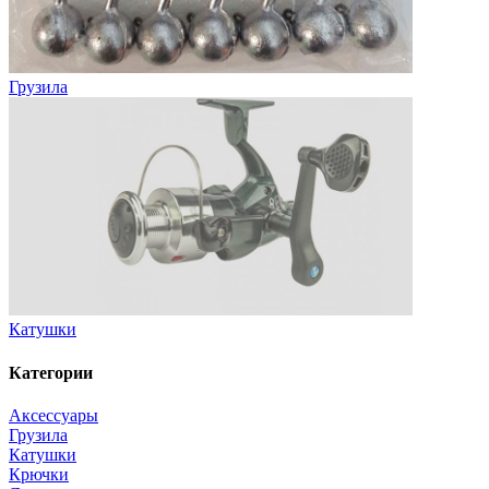
Грузила
Катушки
Категории
Аксессуары
Грузила
Катушки
Крючки