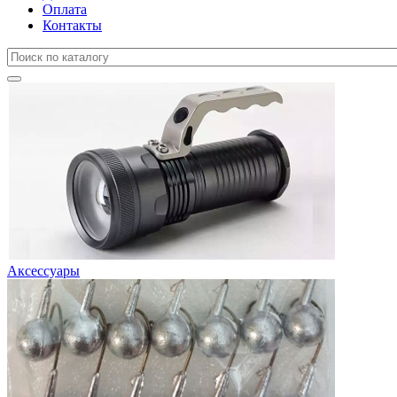
Оплата
Контакты
Аксессуары