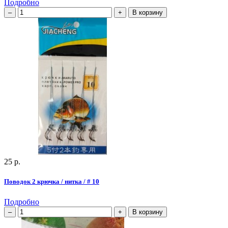
Подробно
В корзину
25 р.
Поводок 2 крючка / нитка / # 10
Подробно
В корзину